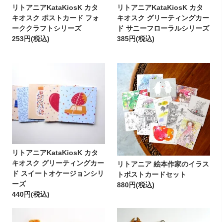
リトアニアKataKiosK カタ
リトアニアKataKiosK カタ
キオスク ポストカード フォ
キオスク グリーティングカー
ーククラフトシリーズ
ド サニーフローラルシリーズ
253円(税込)
385円(税込)
リトアニアKataKiosK カタ
キオスク グリーティングカー
リトアニア 絵本作家のイラス
ド スイートオケージョンシリ
トポストカードセット
ーズ
880円(税込)
440円(税込)