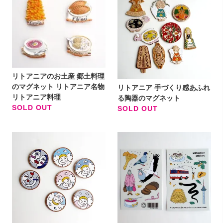
リトアニアのお土産 郷土料理
のマグネット リトアニア名物
リトアニア 手づくり感あふれ
リトアニア料理
る陶器のマグネット
SOLD OUT
SOLD OUT