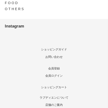
F O O D
O T H E R S
Instagram
ショッピングガイド
お問い合わせ
会員登録
会員ログイン
ショッピングカート
ラブディエンについて
店舗のご案内