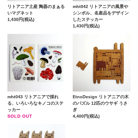
リトアニア土産 陶器のまぁる
mht042 リトアニアの風景や
いマグネット
シンボル、名産品をデザイン
1,430円(税込)
したステッカー
1,430円(税込)
mht043 リトアニアで採れ
EtnoDesign リトアニアの木
る、いろいろなキノコのステ
のパズル 12匹のウサギ うさ
ッカー
ぎ
SOLD OUT
4,400円(税込)