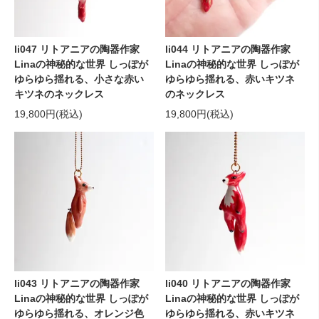
li047 リトアニアの陶器作家
li044 リトアニアの陶器作家
Linaの神秘的な世界 しっぽが
Linaの神秘的な世界 しっぽが
ゆらゆら揺れる、小さな赤い
ゆらゆら揺れる、赤いキツネ
キツネのネックレス
のネックレス
19,800円(税込)
19,800円(税込)
li043 リトアニアの陶器作家
li040 リトアニアの陶器作家
Linaの神秘的な世界 しっぽが
Linaの神秘的な世界 しっぽが
ゆらゆら揺れる、オレンジ色
ゆらゆら揺れる、赤いキツネ