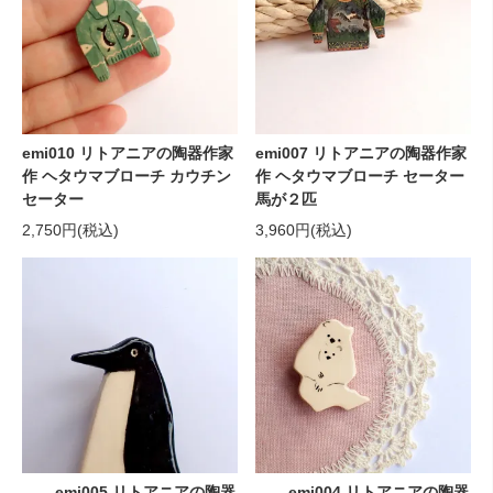
emi010 リトアニアの陶器作家
emi007 リトアニアの陶器作家
作 ヘタウマブローチ カウチン
作 ヘタウマブローチ セーター
セーター
馬が２匹
2,750円(税込)
3,960円(税込)
emi005 リトアニアの陶器
emi004 リトアニアの陶器