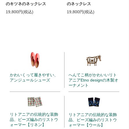
のキツネのネックレス
のネックレス
19,800円(税込)
19,800円(税込)
かわいくって履きやすい、
へんてこ柄がかわいいリト
アンジュールシューズ
アニアEtno designの木製オ
ーナメント
リトアニアの伝統的な装飾
リトアニアの伝統的な装飾
品、ビーズ編みのリストウ
品、ビーズ編みのリストウ
ォーマー【リネン】
ォーマー【ウール】