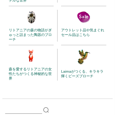
テルな世界
リトアニアの森の物語がぎ
アウトレット品や気まぐれ
ゅっと詰まった陶器のブロ
セール品はこちら
ーチ
森を愛するリトアニアの女
Laimaがつくる、キラキラ
性たちがつくる神秘的な世
輝くビーズブローチ
界