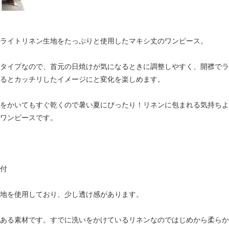
ライトリネン生地をたっぷりと使用したマキシ丈のワンピース。
タイプなので、首元の日焼けが気になるときに調整しやすく、開襟でラ
るとカッチリしたイメージにと変化を楽しめます。
をかいてもすぐ乾くので暑い夏にぴったり！リネンに包まれる気持ちよ
ワンピースです。
付
地を使用しており、少し透け感があります。
ある素材です。すでに洗いをかけているリネンなのではじめから柔らか