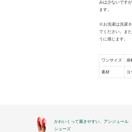
みは少ないですが
ます。
※お洗濯は洗濯ネ
でください。また
うに感じます。
ワンサイズ
身
素材
ヨ
かわいくって履きやすい、アンジュール
シューズ