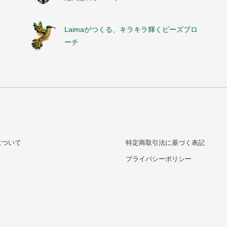
Laimaがつくる、キラキラ輝くビーズブロ
ーチ
について
特定商取引法に基づく表記
プライバシーポリシー