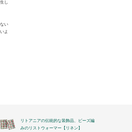
生し
ない
いよ
リトアニアの伝統的な装飾品、ビーズ編
みのリストウォーマー【リネン】