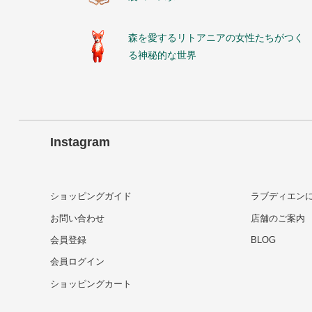
森を愛するリトアニアの女性たちがつく
る神秘的な世界
Instagram
ショッピングガイド
ラブディエン
お問い合わせ
店舗のご案内
会員登録
BLOG
会員ログイン
ショッピングカート