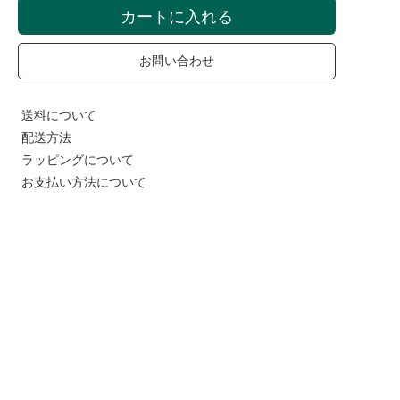
カートに入れる
お問い合わせ
送料について
配送方法
ラッピングについて
お支払い方法について