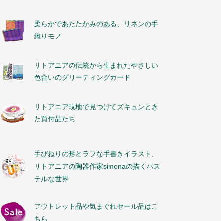
柔らかであたたかみのある、リネンの手
織りモノ
リトアニアの伝統から生まれたやさしい
色合いのグリーティングカード
リトアニア現地で見つけてズキュンとき
た買付品たち
手びねりの形とラフな手書きイラスト、
リトアニアの陶器作家simonaの描くパス
テルな世界
アウトレット品や気まぐれセール品はこ
ちら