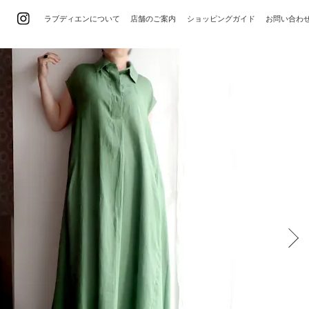
ラブディエンについて
店舗のご案内
ショッピングガイド
お問い合わ