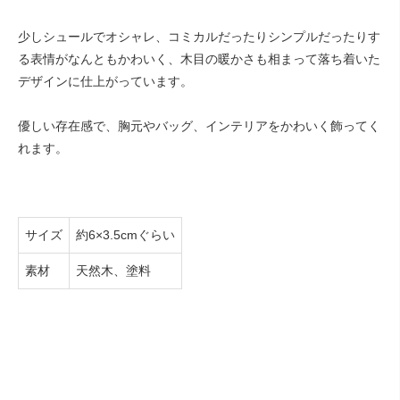
少しシュールでオシャレ、コミカルだったりシンプルだったりす
る表情がなんともかわいく、木目の暖かさも相まって落ち着いた
デザインに仕上がっています。
優しい存在感で、胸元やバッグ、インテリアをかわいく飾ってく
れます。
サイズ
約6×3.5cmぐらい
素材
天然木、塗料