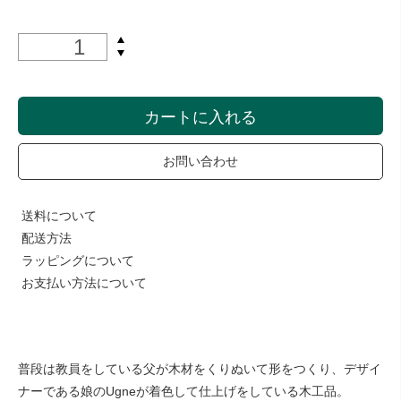
カートに入れる
お問い合わせ
送料について
配送方法
ラッピングについて
お支払い方法について
普段は教員をしている父が木材をくりぬいて形をつくり、デザイ
ナーである娘のUgneが着色して仕上げをしている木工品。