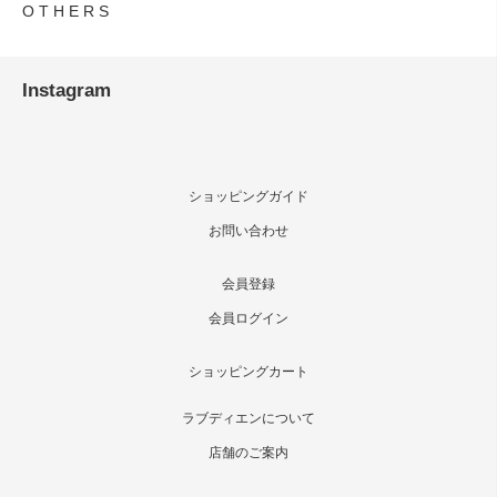
O T H E R S
Instagram
ショッピングガイド
お問い合わせ
会員登録
会員ログイン
ショッピングカート
ラブディエンについて
店舗のご案内