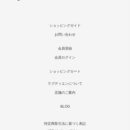
ショッピングガイド
お問い合わせ
会員登録
会員ログイン
ショッピングカート
ラブディエンについて
店舗のご案内
BLOG
特定商取引法に基づく表記