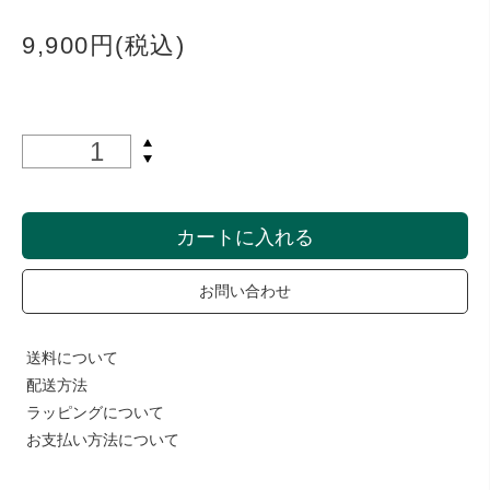
9,900円(税込)
カートに入れる
お問い合わせ
送料について
配送方法
ラッピングについて
お支払い方法について