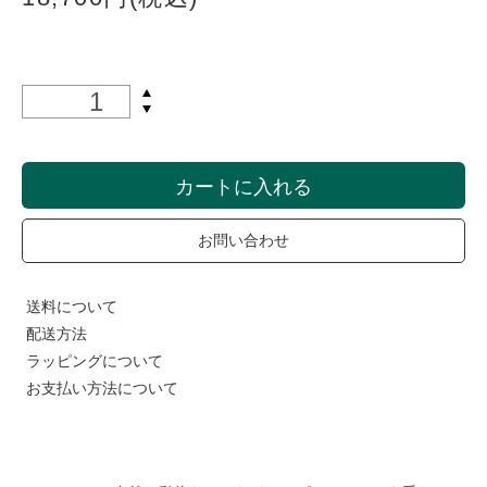
カートに入れる
お問い合わせ
送料について
配送方法
ラッピングについて
お支払い方法について