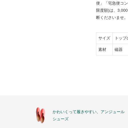
便」「宅急便コン
限度額)は、3,
断くださいませ。
サイズ
トップの
素材
磁器
かわいくって履きやすい、アンジュール
シューズ