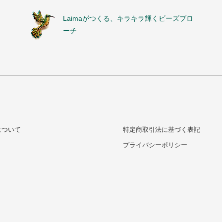
Laimaがつくる、キラキラ輝くビーズブロ
ーチ
について
特定商取引法に基づく表記
プライバシーポリシー