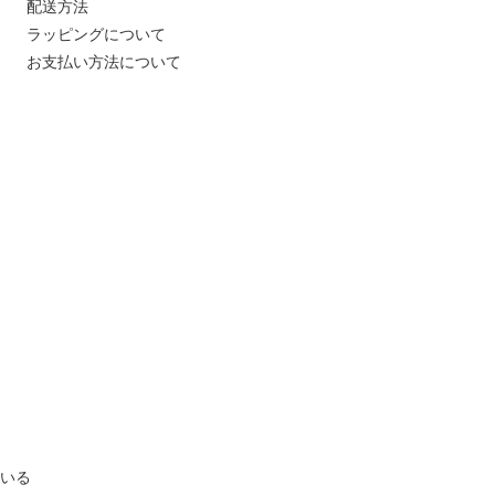
配送方法
ラッピングについて
お支払い方法について
いる