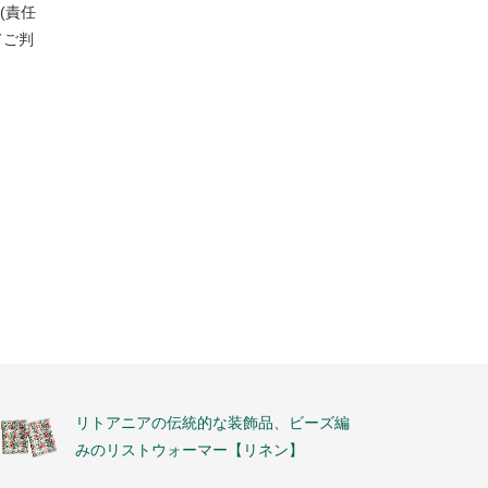
(責任
てご判
リトアニアの伝統的な装飾品、ビーズ編
みのリストウォーマー【リネン】