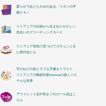
柔らかであたたかみのある、リネンの手
織りモノ
リトアニアの伝統から生まれたやさしい
色合いのグリーティングカード
リトアニア現地で見つけてズキュンとき
た買付品たち
手びねりの形とラフな手書きイラスト、
リトアニアの陶器作家simonaの描くパス
テルな世界
アウトレット品や気まぐれセール品はこ
ちら