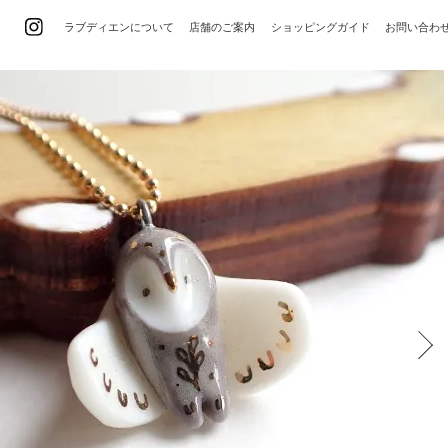
ラブディエンについて
店舗のご案内
ショッピングガイド
お問い合わ