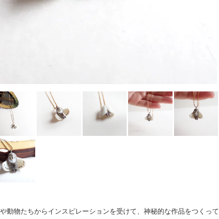
や動物たちからインスピレーションを受けて、神秘的な作品をつくって