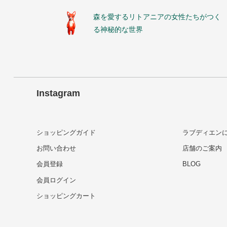
森を愛するリトアニアの女性たちがつく
る神秘的な世界
Instagram
ショッピングガイド
ラブディエン
お問い合わせ
店舗のご案内
会員登録
BLOG
会員ログイン
ショッピングカート