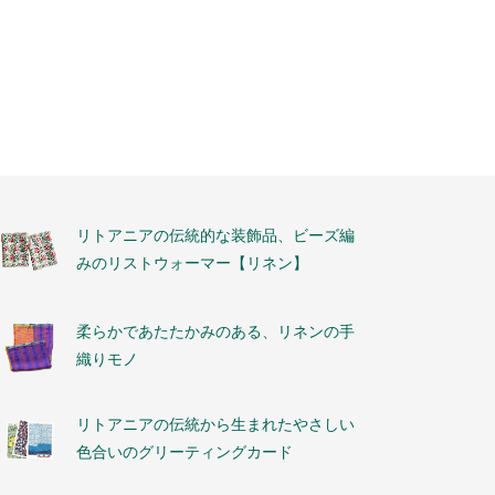
リトアニアの伝統的な装飾品、ビーズ編
みのリストウォーマー【リネン】
柔らかであたたかみのある、リネンの手
織りモノ
リトアニアの伝統から生まれたやさしい
色合いのグリーティングカード