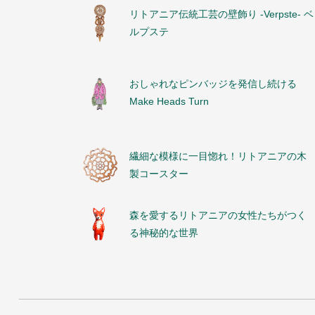
リトアニア伝統工芸の壁飾り -Verpste- ベ
ルプステ
おしゃれなピンバッジを発信し続ける
Make Heads Turn
繊細な模様に一目惚れ！リトアニアの木
製コースター
森を愛するリトアニアの女性たちがつく
る神秘的な世界