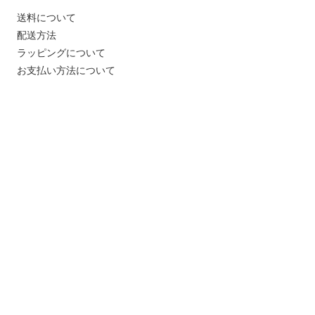
送料について
配送方法
ラッピングについて
お支払い方法について