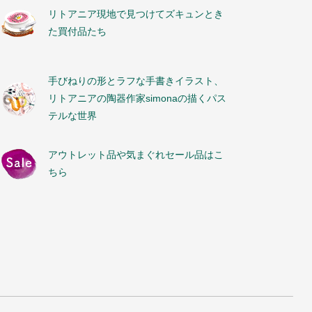
リトアニア現地で見つけてズキュンとき
た買付品たち
手びねりの形とラフな手書きイラスト、
リトアニアの陶器作家simonaの描くパス
テルな世界
アウトレット品や気まぐれセール品はこ
ちら