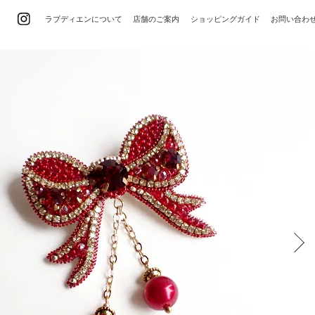
ラブディエンについて
店舗のご案内
ショッピングガイド
お問い合わ