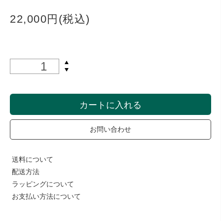
22,000円(税込)
カートに入れる
お問い合わせ
送料について
配送方法
ラッピングについて
お支払い方法について