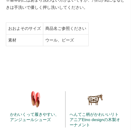
きは手洗いで優しく押し洗いしてください。
おおよそのサイズ
商品名ご参照ください
素材
ウール、ビーズ
かわいくって履きやすい、
へんてこ柄がかわいいリト
アンジュールシューズ
アニアEtno designの木製オ
ーナメント