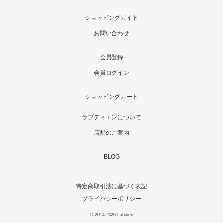
ショッピングガイド
お問い合わせ
会員登録
会員ログイン
ショッピングカート
ラブディエンについて
店舗のご案内
BLOG
特定商取引法に基づく表記
プライバシーポリシー
© 2014-2020 Labdien