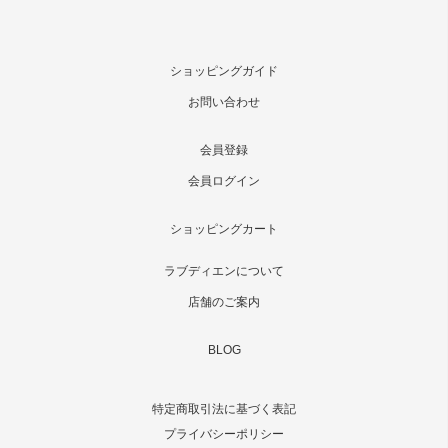
ショッピングガイド
お問い合わせ
会員登録
会員ログイン
ショッピングカート
ラブディエンについて
店舗のご案内
BLOG
特定商取引法に基づく表記
プライバシーポリシー