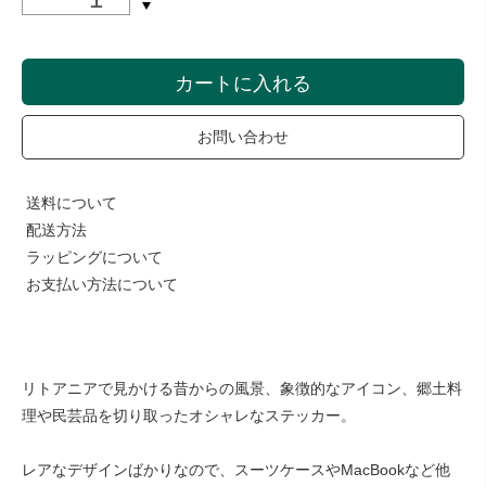
カートに入れる
お問い合わせ
送料について
配送方法
ラッピングについて
お支払い方法について
リトアニアで見かける昔からの風景、象徴的なアイコン、郷土料
理や民芸品を切り取ったオシャレなステッカー。
レアなデザインばかりなので、スーツケースやMacBookなど他