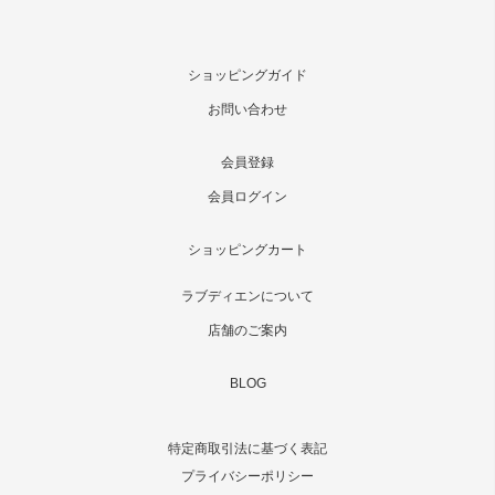
ショッピングガイド
お問い合わせ
会員登録
会員ログイン
ショッピングカート
ラブディエンについて
店舗のご案内
BLOG
特定商取引法に基づく表記
プライバシーポリシー