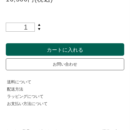
カートに入れる
お問い合わせ
送料について
配送方法
ラッピングについて
お支払い方法について