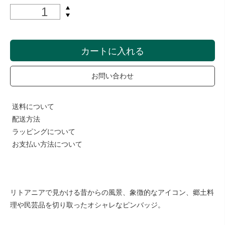
カートに入れる
お問い合わせ
送料について
配送方法
ラッピングについて
お支払い方法について
リトアニアで見かける昔からの風景、象徴的なアイコン、郷土料
理や民芸品を切り取ったオシャレなピンバッジ。