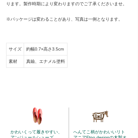
ります。製作時期により変わりますのでご了承くださいませ。
※パッケージは変わることがあり、写真は一例となります。
サイズ
約幅0.7×高さ3.5cm
素材
真鍮、エナメル塗料
かわいくって履きやすい、
へんてこ柄がかわいいリト
アンジュールシューズ
アニアEtno designの木製オ