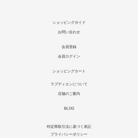
ショッピングガイド
お問い合わせ
会員登録
会員ログイン
ショッピングカート
ラブディエンについて
店舗のご案内
BLOG
特定商取引法に基づく表記
プライバシーポリシー