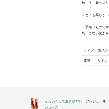
秋、冬、春のスリ
※とても柔らかい
※手織りものです
均一でない箇所も
サイズ
商品名
素材
リネン
かわいくって履きやすい、アンジュール
シューズ