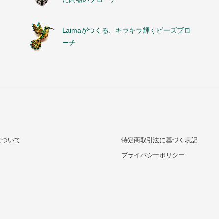
Laimaがつくる、キラキラ輝くビーズブロ
ーチ
について
特定商取引法に基づく表記
プライバシーポリシー