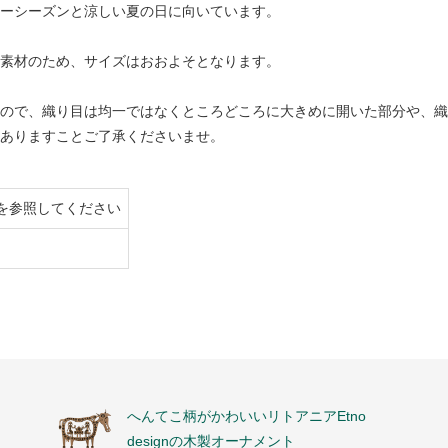
ーシーズンと涼しい夏の日に向いています。
素材のため、サイズはおおよそとなります。
ので、織り目は均一ではなくところどころに大きめに開いた部分や、織
ありますことご了承くださいませ。
を参照してください
へんてこ柄がかわいいリトアニアEtno
designの木製オーナメント