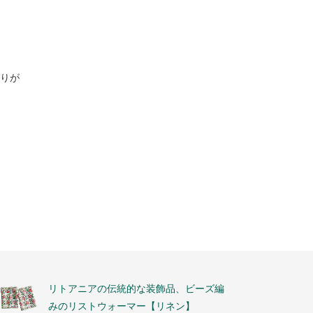
りが
リトアニアの伝統的な装飾品、ビーズ編
みのリストウォーマー【リネン】