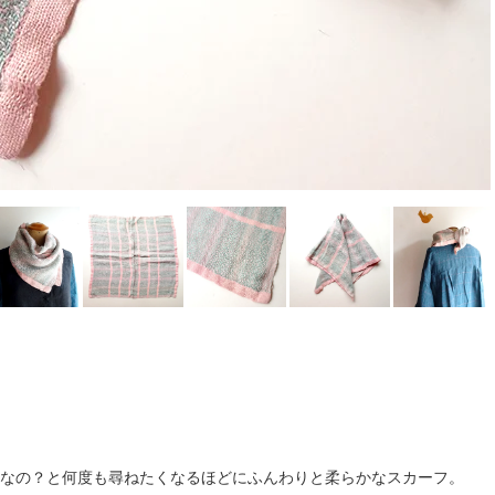
なの？と何度も尋ねたくなるほどにふんわりと柔らかなスカーフ。