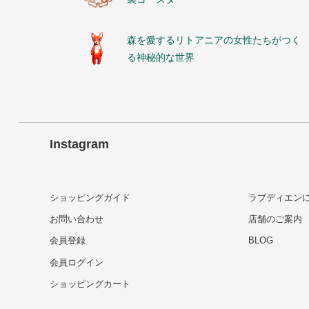
森を愛するリトアニアの女性たちがつく
る神秘的な世界
Instagram
ショッピングガイド
ラブディエン
お問い合わせ
店舗のご案内
会員登録
BLOG
会員ログイン
ショッピングカート