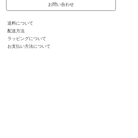
お問い合わせ
送料について
配送方法
ラッピングについて
お支払い方法について