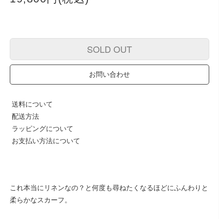
SOLD OUT
お問い合わせ
送料について
配送方法
ラッピングについて
お支払い方法について
これ本当にリネンなの？と何度も尋ねたくなるほどにふんわりと
柔らかなスカーフ。