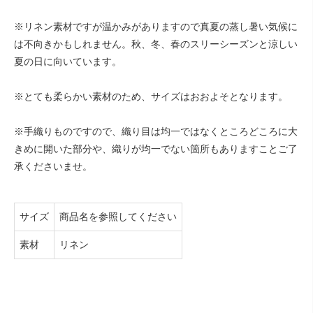
※リネン素材ですが温かみがありますので真夏の蒸し暑い気候に
は不向きかもしれません。秋、冬、春のスリーシーズンと涼しい
夏の日に向いています。
※とても柔らかい素材のため、サイズはおおよそとなります。
※手織りものですので、織り目は均一ではなくところどころに大
きめに開いた部分や、織りが均一でない箇所もありますことご了
承くださいませ。
サイズ
商品名を参照してください
素材
リネン