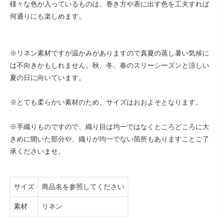
様々な色が入っているものは、巻き方や表に出す色を工夫すれば
何通りにも楽しめます。
※リネン素材ですが温かみがありますので真夏の蒸し暑い気候に
は不向きかもしれません。秋、冬、春のスリーシーズンと涼しい
夏の日に向いています。
※とても柔らかい素材のため、サイズはおおよそとなります。
※手織りものですので、織り目は均一ではなくところどころに大
きめに開いた部分や、織りが均一でない箇所もありますことご了
承くださいませ。
サイズ
商品名を参照してください
素材
リネン