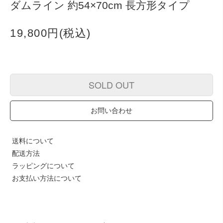
ダムライン 約54×70cm 長方形タイプ
19,800円(税込)
SOLD OUT
お問い合わせ
送料について
配送方法
ラッピングについて
お支払い方法について