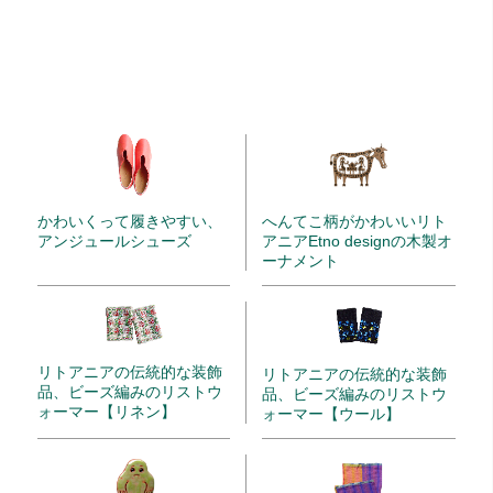
かわいくって履きやすい、
へんてこ柄がかわいいリト
アンジュールシューズ
アニアEtno designの木製オ
ーナメント
リトアニアの伝統的な装飾
リトアニアの伝統的な装飾
品、ビーズ編みのリストウ
品、ビーズ編みのリストウ
ォーマー【リネン】
ォーマー【ウール】