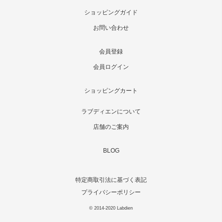
ショッピングガイド
お問い合わせ
会員登録
会員ログイン
ショッピングカート
ラブディエンについて
店舗のご案内
BLOG
特定商取引法に基づく表記
プライバシーポリシー
© 2014-2020 Labdien