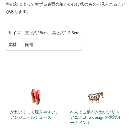
率の差によって生ずる表面の細かいひび状のものが見られること
があります。
サイズ
直径約28cm、高さ約2-2.5cm
素材
陶器
かわいくって履きやすい、
へんてこ柄がかわいいリト
アンジュールシューズ
アニアEtno designの木製オ
ーナメント