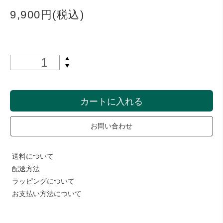
9,900円(税込)
カートに入れる
お問い合わせ
送料について
配送方法
ラッピングについて
お支払い方法について