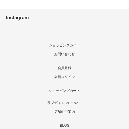
Instagram
ショッピングガイド
お問い合わせ
会員登録
会員ログイン
ショッピングカート
ラブディエンについて
店舗のご案内
BLOG