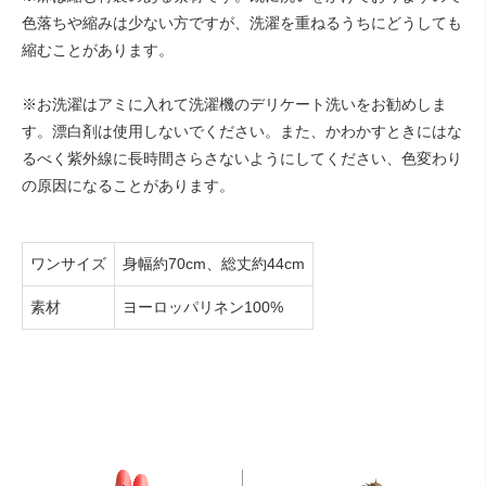
色落ちや縮みは少ない方ですが、洗濯を重ねるうちにどうしても
縮むことがあります。
※お洗濯はアミに入れて洗濯機のデリケート洗いをお勧めしま
す。漂白剤は使用しないでください。また、かわかすときにはな
るべく紫外線に長時間さらさないようにしてください、色変わり
の原因になることがあります。
ワンサイズ
身幅約70cm、総丈約44cm
素材
ヨーロッパリネン100%