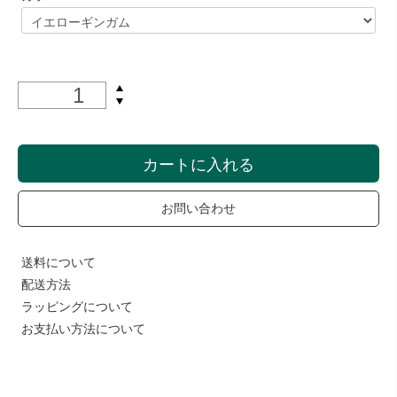
カートに入れる
お問い合わせ
送料について
配送方法
ラッピングについて
お支払い方法について