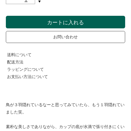
カートに入れる
お問い合わせ
送料について
配送方法
ラッピングについて
お支払い方法について
鳥が３羽隠れているなーと思ってみていたら、もう１羽隠れてい
ました笑。
素朴な美しさでありながら、カップの底が水滴で張り付きにくい