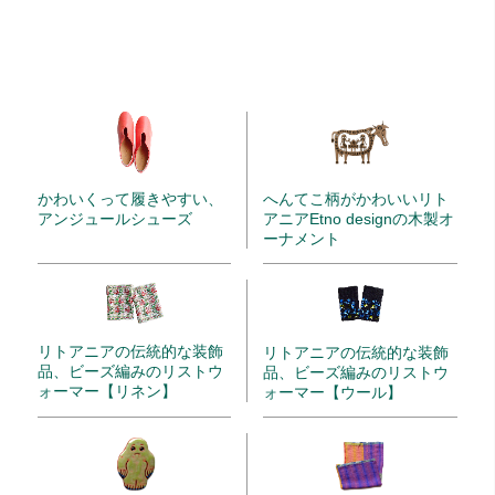
かわいくって履きやすい、
へんてこ柄がかわいいリト
アンジュールシューズ
アニアEtno designの木製オ
ーナメント
リトアニアの伝統的な装飾
リトアニアの伝統的な装飾
品、ビーズ編みのリストウ
品、ビーズ編みのリストウ
ォーマー【リネン】
ォーマー【ウール】