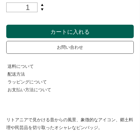
カートに入れる
お問い合わせ
送料について
配送方法
ラッピングについて
お支払い方法について
リトアニアで見かける昔からの風景、象徴的なアイコン、郷土料
理や民芸品を切り取ったオシャレなピンバッジ。