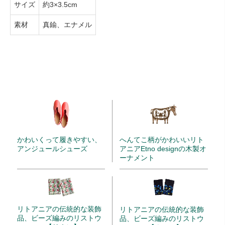
サイズ
約3×3.5cm
素材
真鍮、エナメル
かわいくって履きやすい、
へんてこ柄がかわいいリト
アンジュールシューズ
アニアEtno designの木製オ
ーナメント
リトアニアの伝統的な装飾
リトアニアの伝統的な装飾
品、ビーズ編みのリストウ
品、ビーズ編みのリストウ