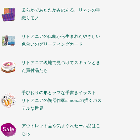
柔らかであたたかみのある、リネンの手
織りモノ
リトアニアの伝統から生まれたやさしい
色合いのグリーティングカード
リトアニア現地で見つけてズキュンとき
た買付品たち
手びねりの形とラフな手書きイラスト、
リトアニアの陶器作家simonaの描くパス
テルな世界
アウトレット品や気まぐれセール品はこ
ちら