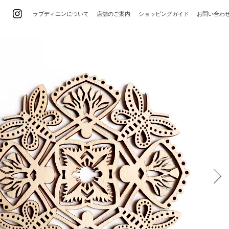
ラブディエンについて
店舗のご案内
ショッピングガイド
お問い合わ