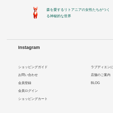
森を愛するリトアニアの女性たちがつく
る神秘的な世界
Instagram
ショッピングガイド
ラブディエン
お問い合わせ
店舗のご案内
会員登録
BLOG
会員ログイン
ショッピングカート