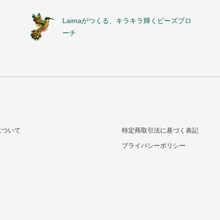
Laimaがつくる、キラキラ輝くビーズブロ
ーチ
について
特定商取引法に基づく表記
プライバシーポリシー