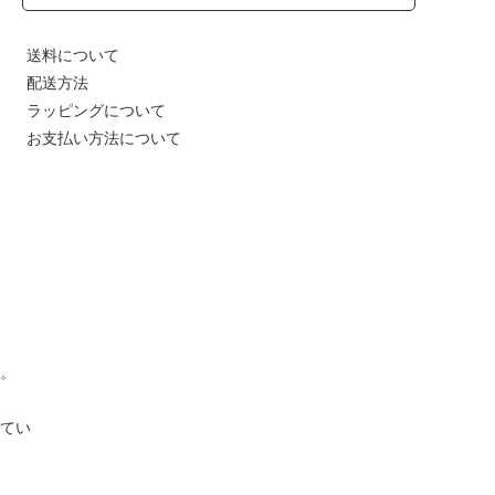
送料について
配送方法
ラッピングについて
お支払い方法について
。
てい