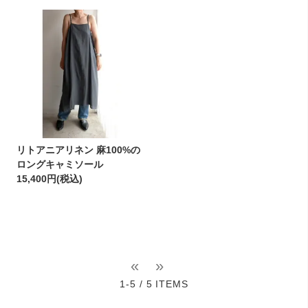
リトアニアリネン 麻100%の
ロングキャミソール
15,400円(税込)
«
»
1-5 / 5 ITEMS