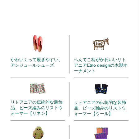
かわいくって履きやすい、
へんてこ柄がかわいいリト
アンジュールシューズ
アニアEtno designの木製オ
ーナメント
リトアニアの伝統的な装飾
リトアニアの伝統的な装飾
品、ビーズ編みのリストウ
品、ビーズ編みのリストウ
ォーマー【リネン】
ォーマー【ウール】